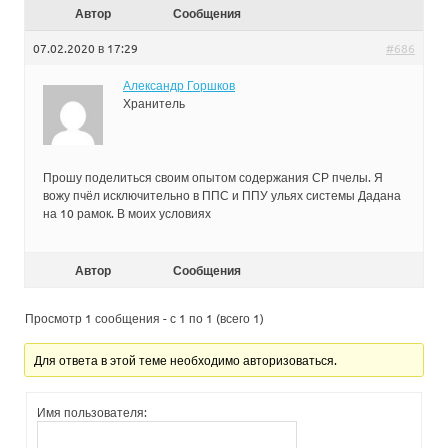
Автор
Сообщения
07.02.2020 в 17:29
#686
Александр Горшков
Хранитель
Прошу поделиться своим опытом содержания СР пчелы. Я
вожу пчёл исключительно в ППС и ППУ ульях системы Дадана
на 10 рамок. В моих условиях
Автор
Сообщения
Просмотр 1 сообщения - с 1 по 1 (всего 1)
Для ответа в этой теме необходимо авторизоваться.
Имя пользователя: