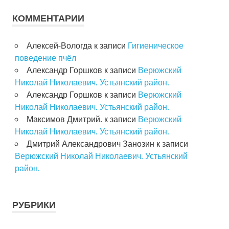
КОММЕНТАРИИ
Алексей-Вологда
к записи
Гигиеническое
поведение пчёл
Александр Горшков
к записи
Верюжский
Николай Николаевич. Устьянский район.
Александр Горшков
к записи
Верюжский
Николай Николаевич. Устьянский район.
Максимов Дмитрий.
к записи
Верюжский
Николай Николаевич. Устьянский район.
Дмитрий Александрович Занозин
к записи
Верюжский Николай Николаевич. Устьянский
район.
РУБРИКИ