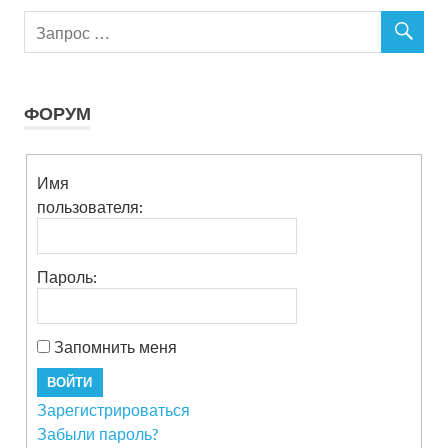
ФОРУМ
Имя
пользователя:
Пароль:
Запомнить меня
ВОЙТИ
Зарегистрироваться
Забыли пароль?