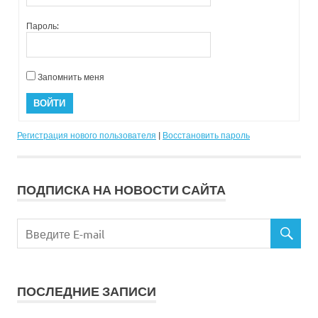
Пароль:
Запомнить меня
ВОЙТИ
Регистрация нового пользователя
|
Восстановить пароль
ПОДПИСКА НА НОВОСТИ САЙТА
ПОСЛЕДНИЕ ЗАПИСИ