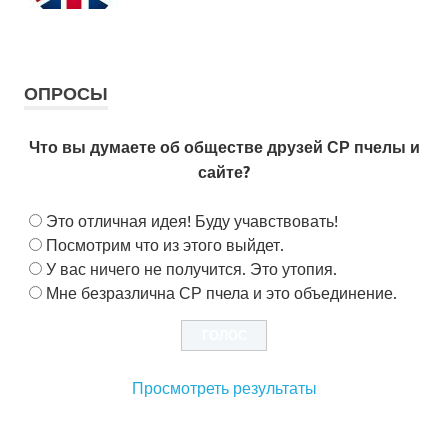
ОПРОСЫ
Что вы думаете об обществе друзей СР пчелы и
сайте?
Это отличная идея! Буду учавствовать!
Посмотрим что из этого выйдет.
У вас ничего не получится. Это утопия.
Мне безразлична СР пчела и это объединение.
Просмотреть результаты