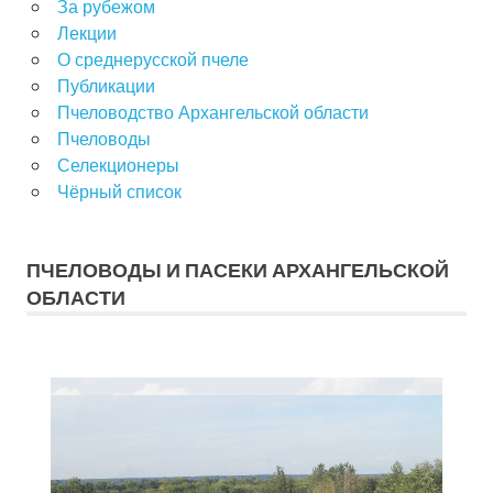
За рубежом
Лекции
О среднерусской пчеле
Публикации
Пчеловодство Архангельской области
Пчеловоды
Селекционеры
Чёрный список
ПЧЕЛОВОДЫ И ПАСЕКИ АРХАНГЕЛЬСКОЙ
ОБЛАСТИ