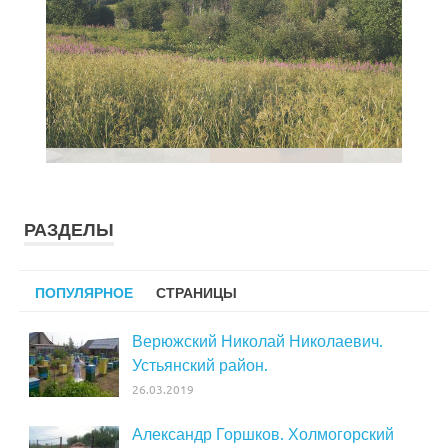
РАЗДЕЛЫ
ПОПУЛЯРНОЕ
СТРАНИЦЫ
Верюжский Николай Николаевич.
Устьянский район.
26.03.2019
Александр Горшков. Холмогорский