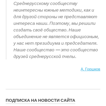
Среднерусскому сообществу
неинтересны южные методики, как и
для другой стороны не представляют
интереса наши. Поэтому, мы решили
создать своё общество. Наше
объединение не является официозным,
у нас нет президиума и председателя.
Наше сообщество — это сообщество
друзей среднерусской пчелы.
А. Горшков
ПОДПИСКА НА НОВОСТИ САЙТА