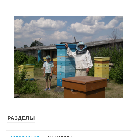
РАЗДЕЛЫ