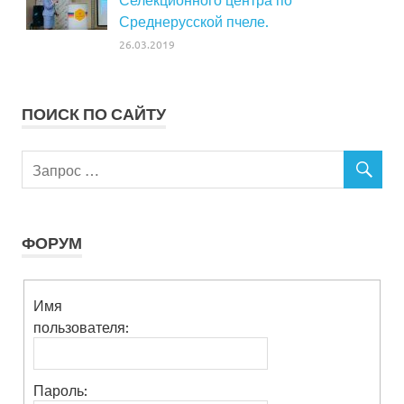
Среднерусской пчеле.
26.03.2019
ПОИСК ПО САЙТУ
ФОРУМ
Имя
пользователя:
Пароль: