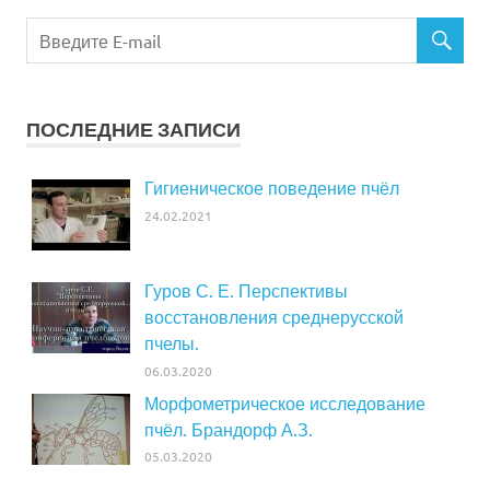
ПОСЛЕДНИЕ ЗАПИСИ
Гигиеническое поведение пчёл
24.02.2021
Гуров С. Е. Перспективы
восстановления среднерусской
пчелы.
06.03.2020
Морфометрическое исследование
пчёл. Брандорф А.З.
05.03.2020