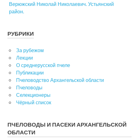
Верюжский Николай Николаевич. Устьянский
район.
РУБРИКИ
За рубежом
Лекции
О среднерусской пчеле
Публикации
Пчеловодство Архангельской области
Пчеловоды
Селекционеры
Чёрный список
ПЧЕЛОВОДЫ И ПАСЕКИ АРХАНГЕЛЬСКОЙ
ОБЛАСТИ