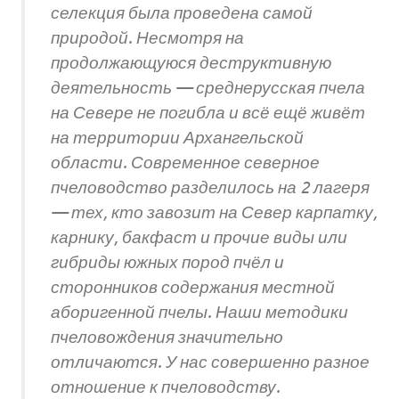
селекция была проведена самой
природой. Несмотря на
продолжающуюся деструктивную
деятельность — среднерусская пчела
на Севере не погибла и всё ещё живёт
на территории Архангельской
области. Современное северное
пчеловодство разделилось на 2 лагеря
— тех, кто завозит на Север карпатку,
карнику, бакфаст и прочие виды или
гибриды южных пород пчёл и
сторонников содержания местной
аборигенной пчелы. Наши методики
пчеловождения значительно
отличаются. У нас совершенно разное
отношение к пчеловодству.