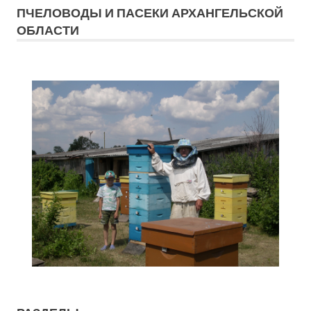
ПЧЕЛОВОДЫ И ПАСЕКИ АРХАНГЕЛЬСКОЙ
ОБЛАСТИ