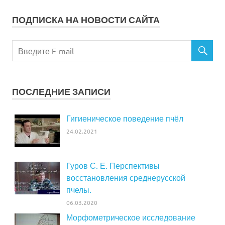
ПОДПИСКА НА НОВОСТИ САЙТА
ПОСЛЕДНИЕ ЗАПИСИ
Гигиеническое поведение пчёл
24.02.2021
Гуров С. Е. Перспективы
восстановления среднерусской
пчелы.
06.03.2020
Морфометрическое исследование