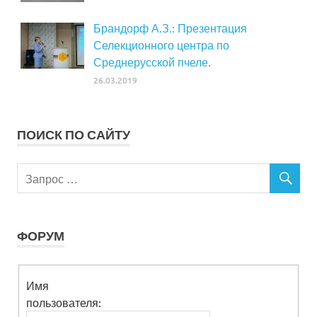
Брандорф А.З.: Презентация
Селекционного центра по
Среднерусской пчеле.
26.03.2019
ПОИСК ПО САЙТУ
ФОРУМ
Имя
пользователя: