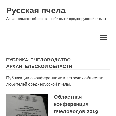
Skip
Русская пчела
to
content
Архангельское общество любителей среднерусской пчелы
РУБРИКА:
ПЧЕЛОВОДСТВО
АРХАНГЕЛЬСКОЙ ОБЛАСТИ
Публикации о конференциях и встречах общества
любителей среднерусской пчелы.
Областная
конференция
пчеловодов 2019