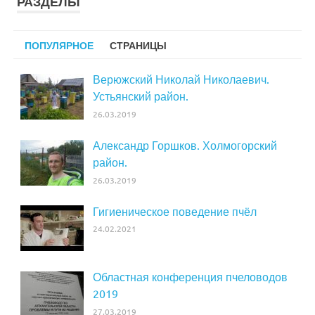
РАЗДЕЛЫ
ПОПУЛЯРНОЕ
СТРАНИЦЫ
Верюжский Николай Николаевич.
Устьянский район.
26.03.2019
Александр Горшков. Холмогорский
район.
26.03.2019
Гигиеническое поведение пчёл
24.02.2021
Областная конференция пчеловодов
2019
27.03.2019