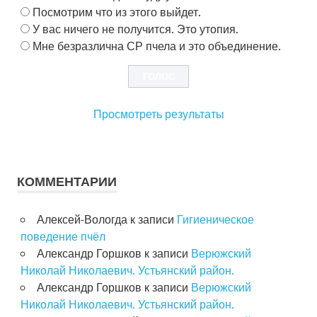
Посмотрим что из этого выйдет.
У вас ничего не получится. Это утопия.
Мне безразлична СР пчела и это объединение.
Просмотреть результаты
КОММЕНТАРИИ
Алексей-Вологда
к записи
Гигиеническое
поведение пчёл
Александр Горшков
к записи
Верюжский
Николай Николаевич. Устьянский район.
Александр Горшков
к записи
Верюжский
Николай Николаевич. Устьянский район.