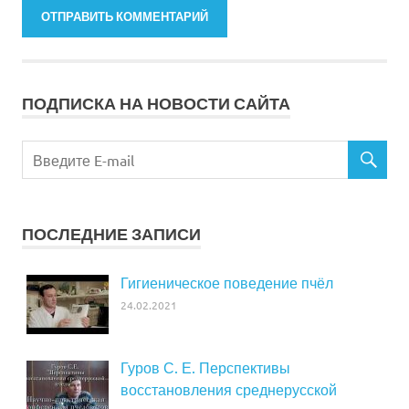
ПОДПИСКА НА НОВОСТИ САЙТА
ПОСЛЕДНИЕ ЗАПИСИ
Гигиеническое поведение пчёл
24.02.2021
Гуров С. Е. Перспективы
восстановления среднерусской