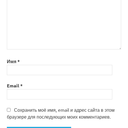
Имя
*
Email
*
Сохранить моё имя, email и адрес сайта в этом
браузере для последующих моих комментариев.