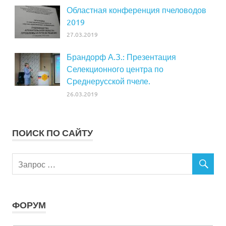
Областная конференция пчеловодов
2019
27.03.2019
Брандорф А.З.: Презентация
Селекционного центра по
Среднерусской пчеле.
26.03.2019
ПОИСК ПО САЙТУ
ФОРУМ