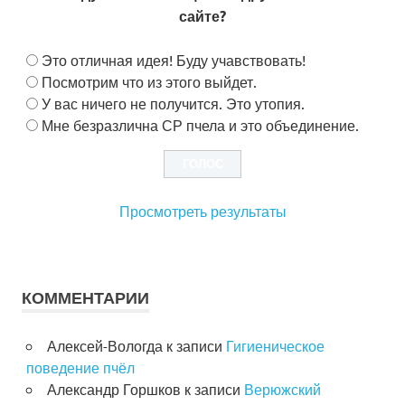
сайте?
Это отличная идея! Буду учавствовать!
Посмотрим что из этого выйдет.
У вас ничего не получится. Это утопия.
Мне безразлична СР пчела и это объединение.
Просмотреть результаты
КОММЕНТАРИИ
Алексей-Вологда
к записи
Гигиеническое
поведение пчёл
Александр Горшков
к записи
Верюжский