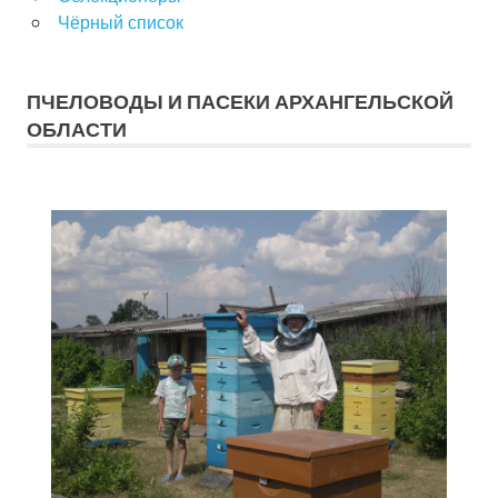
Чёрный список
ПЧЕЛОВОДЫ И ПАСЕКИ АРХАНГЕЛЬСКОЙ
ОБЛАСТИ