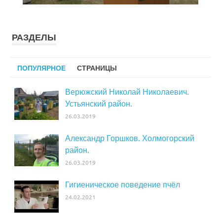
РАЗДЕЛЫ
ПОПУЛЯРНОЕ
СТРАНИЦЫ
Верюжский Николай Николаевич.
Устьянский район.
26.03.2019
Александр Горшков. Холмогорский
район.
26.03.2019
Гигиеническое поведение пчёл
24.02.2021