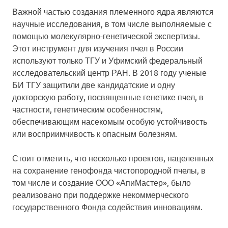
Важной частью создания племенного ядра являются
научные исследования, в том числе выполняемые с
помощью молекулярно-генетической экспертизы.
Этот инструмент для изучения пчел в России
используют только ТГУ и Уфимский федеральный
исследовательский центр РАН. В 2018 году ученые
БИ ТГУ защитили две кандидатские и одну
докторскую работу, посвященные генетике пчел, в
частности, генетическим особенностям,
обеспечивающим насекомым особую устойчивость
или восприимчивость к опасным болезням.
Стоит отметить, что несколько проектов, нацеленных
на сохранение генофонда чистопородной пчелы, в
том числе и создание ООО «АпиМастер», было
реализовано при поддержке некоммерческого
государственного Фонда содействия инновациям.