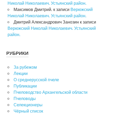
Николай Николаевич. Устьянский район.
Максимов Дмитрий.
к записи
Верюжский
Николай Николаевич. Устьянский район.
Дмитрий Александрович Занозин
к записи
Верюжский Николай Николаевич. Устьянский
район.
РУБРИКИ
За рубежом
Лекции
О среднерусской пчеле
Публикации
Пчеловодство Архангельской области
Пчеловоды
Селекционеры
Чёрный список