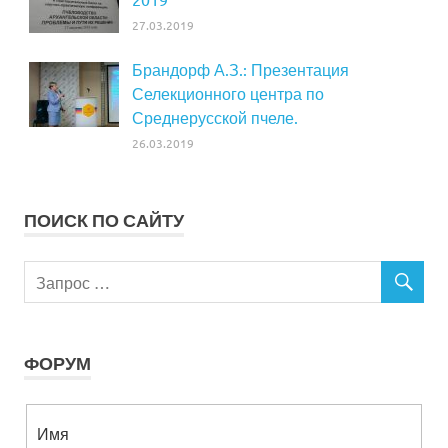
27.03.2019
Брандорф А.З.: Презентация
Селекционного центра по
Среднерусской пчеле.
26.03.2019
ПОИСК ПО САЙТУ
ФОРУМ
Имя