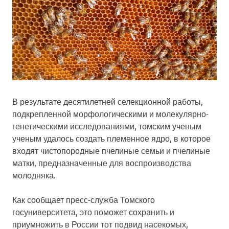
В результате десятилетней селекционной работы,
подкрепленной морфологическими и молекулярно-
генетическими исследованиями, томским ученым
ученым удалось создать племенное ядро, в которое
входят чистопородные пчелиные семьи и пчелиные
матки, предназначенные для воспроизводства
молодняка.
Как сообщает пресс-служба Томского
госуниверситета, это поможет сохранить и
приумножить в России тот подвид насекомых,