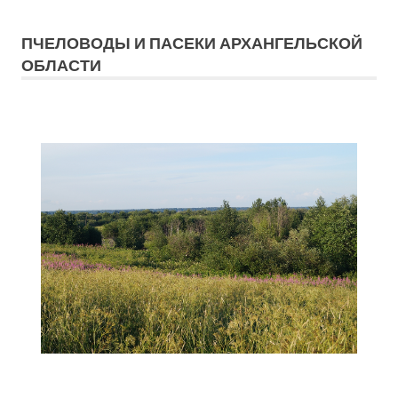
ПЧЕЛОВОДЫ И ПАСЕКИ АРХАНГЕЛЬСКОЙ
ОБЛАСТИ