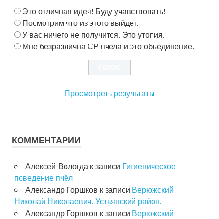
Это отличная идея! Буду учавствовать!
Посмотрим что из этого выйдет.
У вас ничего не получится. Это утопия.
Мне безразлична СР пчела и это объединение.
Просмотреть результаты
КОММЕНТАРИИ
Алексей-Вологда
к записи
Гигиеническое
поведение пчёл
Александр Горшков
к записи
Верюжский
Николай Николаевич. Устьянский район.
Александр Горшков
к записи
Верюжский