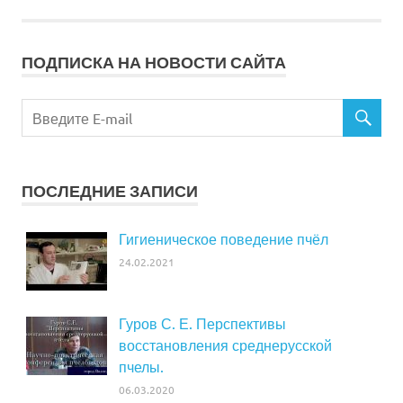
ПОДПИСКА НА НОВОСТИ САЙТА
ПОСЛЕДНИЕ ЗАПИСИ
Гигиеническое поведение пчёл
24.02.2021
Гуров С. Е. Перспективы
восстановления среднерусской
пчелы.
06.03.2020