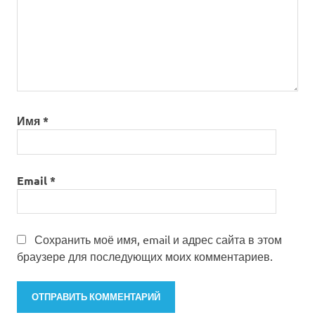
Имя
*
Email
*
Сохранить моё имя, email и адрес сайта в этом
браузере для последующих моих комментариев.